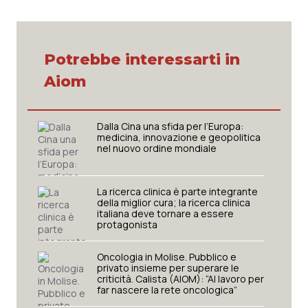
Potrebbe interessarti in
Aiom
Dalla Cina una sfida per l’Europa:
medicina, innovazione e geopolitica
nel nuovo ordine mondiale
La ricerca clinica è parte integrante
della miglior cura; la ricerca clinica
italiana deve tornare a essere
protagonista
Oncologia in Molise. Pubblico e
privato insieme per superare le
criticità. Calista (AIOM): “Al lavoro per
far nascere la rete oncologica”