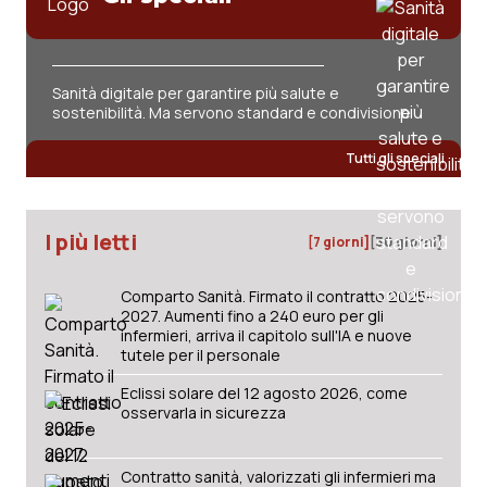
Sanità digitale per garantire più salute e
sostenibilità. Ma servono standard e condivisione
Tutti gli speciali
I più letti
[7 giorni]
[30 giorni]
Comparto Sanità. Firmato il contratto 2025-
2027. Aumenti fino a 240 euro per gli
infermieri, arriva il capitolo sull'IA e nuove
tutele per il personale
Eclissi solare del 12 agosto 2026, come
osservarla in sicurezza
Contratto sanità, valorizzati gli infermieri ma