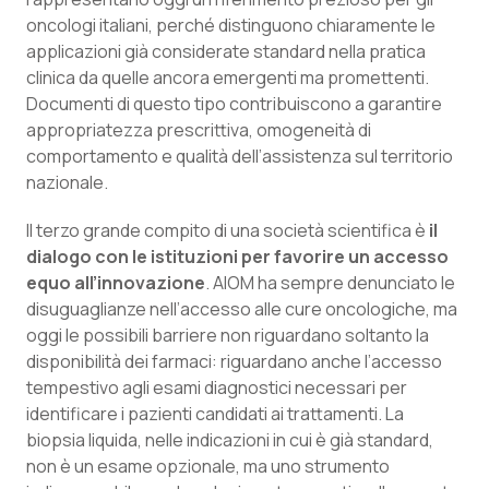
oncologi italiani, perché distinguono chiaramente le
applicazioni già considerate standard nella pratica
clinica da quelle ancora emergenti ma promettenti.
Documenti di questo tipo contribuiscono a garantire
appropriatezza prescrittiva, omogeneità di
comportamento e qualità dell’assistenza sul territorio
nazionale.
Il terzo grande compito di una società scientifica è
il
dialogo con le istituzioni per favorire un accesso
equo all’innovazione
. AIOM ha sempre denunciato le
disuguaglianze nell’accesso alle cure oncologiche, ma
oggi le possibili barriere non riguardano soltanto la
disponibilità dei farmaci: riguardano anche l’accesso
tempestivo agli esami diagnostici necessari per
identificare i pazienti candidati ai trattamenti. La
biopsia liquida, nelle indicazioni in cui è già standard,
non è un esame opzionale, ma uno strumento