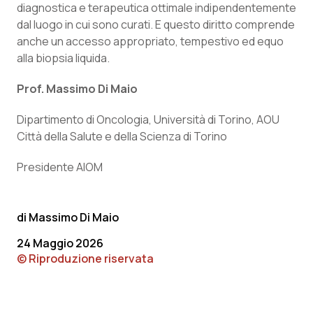
diagnostica e terapeutica ottimale indipendentemente
dal luogo in cui sono curati. E questo diritto comprende
anche un accesso appropriato, tempestivo ed equo
alla biopsia liquida.
Prof. Massimo Di Maio
Dipartimento di Oncologia, Università di Torino, AOU
Città della Salute e della Scienza di Torino
Presidente AIOM
Massimo Di Maio
24 Maggio 2026
© Riproduzione riservata