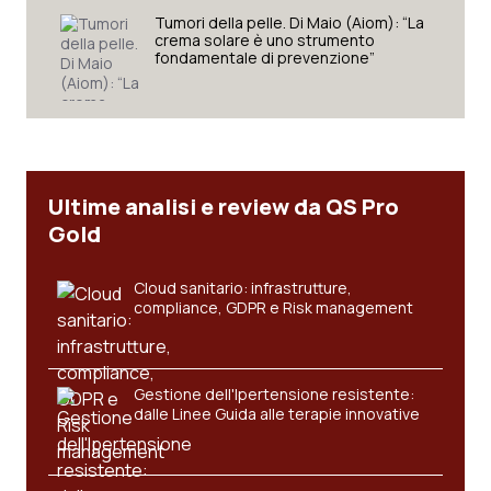
Tumori della pelle. Di Maio (Aiom): “La
crema solare è uno strumento
fondamentale di prevenzione”
Ultime analisi e review da QS Pro
Gold
Cloud sanitario: infrastrutture,
compliance, GDPR e Risk management
Gestione dell'Ipertensione resistente:
dalle Linee Guida alle terapie innovative