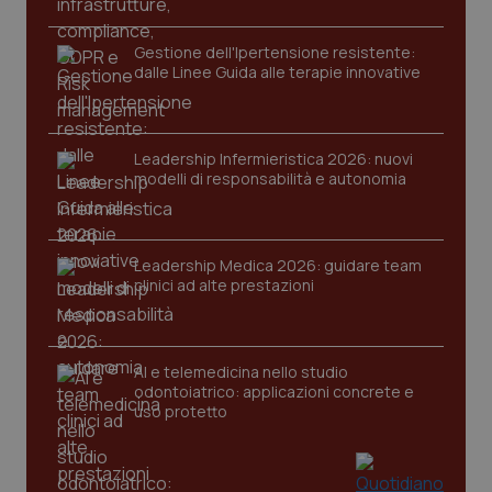
Gestione dell'Ipertensione resistente:
dalle Linee Guida alle terapie innovative
Leadership Infermieristica 2026: nuovi
modelli di responsabilità e autonomia
Leadership Medica 2026: guidare team
clinici ad alte prestazioni
AI e telemedicina nello studio
odontoiatrico: applicazioni concrete e
uso protetto