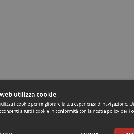
web utilizza cookie
ilizza i cookie per migliorare la tua esperienza di navigazione. Ut
consenti a tutti i cookie in conformità con la nostra policy per i 
RIFIUTA