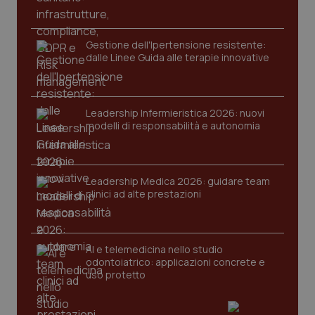
Gestione dell'Ipertensione resistente:
dalle Linee Guida alle terapie innovative
Leadership Infermieristica 2026: nuovi
modelli di responsabilità e autonomia
Leadership Medica 2026: guidare team
clinici ad alte prestazioni
AI e telemedicina nello studio
odontoiatrico: applicazioni concrete e
uso protetto