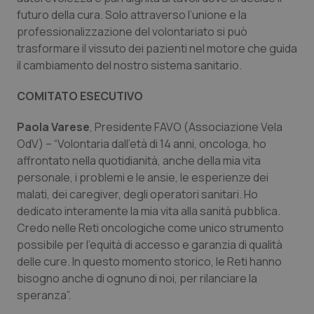
futuro della cura. Solo attraverso l’unione e la
professionalizzazione del volontariato si può
trasformare il vissuto dei pazienti nel motore che guida
il cambiamento del nostro sistema sanitario.
COMITATO ESECUTIVO
Paola Varese
, Presidente FAVO (Associazione Vela
OdV) – “Volontaria dall’età di 14 anni, oncologa, ho
affrontato nella quotidianità, anche della mia vita
personale, i problemi e le ansie, le esperienze dei
malati, dei caregiver, degli operatori sanitari. Ho
dedicato interamente la mia vita alla sanità pubblica.
Credo nelle Reti oncologiche come unico strumento
possibile per l’equità di accesso e garanzia di qualità
delle cure. In questo momento storico, le Reti hanno
bisogno anche di ognuno di noi, per rilanciare la
speranza”.