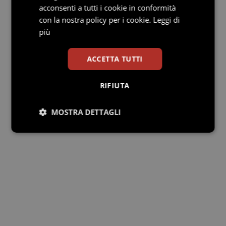
acconsenti a tutti i cookie in conformità
con la nostra policy per i cookie.
Leggi di
più
ACCETTA TUTTI
RIFIUTA
MOSTRA DETTAGLI
Necessari
Statistici
Marketing
Preferenze