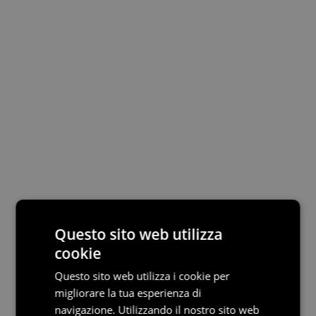
Questo sito web utilizza
cookie
Questo sito web utilizza i cookie per
migliorare la tua esperienza di
navigazione. Utilizzando il nostro sito web