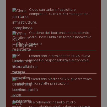
Cloud sanitario: infrastrutture,
compliance, GDPR e Risk management
Gestione dell'Ipertensione resistente:
dalle Linee Guida alle terapie innovative
Leadership Infermieristica 2026: nuovi
modelli di responsabilità e autonomia
Leadership Medica 2026: guidare team
clinici ad alte prestazioni
AI e telemedicina nello studio
odontoiatrico: applicazioni concrete e