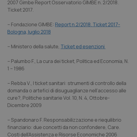
2007 Gimbe Report Osservatorio GIMBE n. 2/2018.
Ticket 2017.
– Fondazione GIMBE:
Report n.2/2018. Ticket 2017-
Bologna, luglio 2018
– Ministero della salute,
Ticket ed esenzioni
– Palumbo F., La cura dei ticket, Politica ed Economia, N.
1 – 1986
– Rebba V., I ticket sanitari: strumenti di controllo della
domanda o artefici di disuguaglianze nell’accesso alle
cure?, Politiche sanitarie Vol. 10, N. 4, Ottobre-
Dicembre 2009
– Spandonaro F. Responsabilizzazione e riequilibrio
finanziario: due concetti da non confondere, Care.
Costi dell’Assistenza e Risorse Economiche 2006