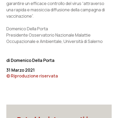
garantire un efficace controllo del virus “attraverso
una rapida e massiccia diffusione della campagna di
vaccinazione”.
Domenico Della Porta
Presidente Osservatorio Nazionale Malattie
Occupazionale e Ambientale, Università di Salerno
Domenico Della Porta
31 Marzo 2021
© Riproduzione riservata