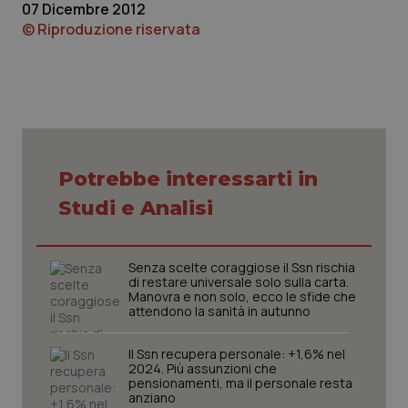
07 Dicembre 2012
© Riproduzione riservata
Potrebbe interessarti in
Studi e Analisi
Senza scelte coraggiose il Ssn rischia
di restare universale solo sulla carta.
Manovra e non solo, ecco le sfide che
attendono la sanità in autunno
Il Ssn recupera personale: +1,6% nel
2024. Più assunzioni che
pensionamenti, ma il personale resta
anziano