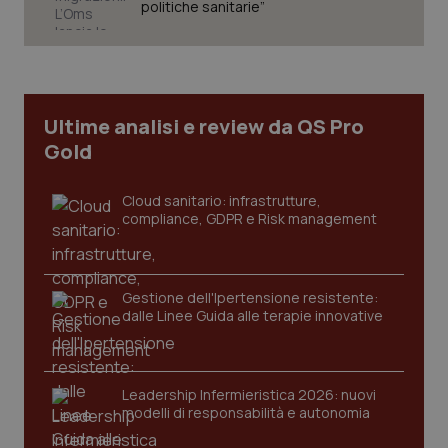
politiche sanitarie”
Ultime analisi e review da QS Pro
Gold
Cloud sanitario: infrastrutture,
compliance, GDPR e Risk management
Gestione dell'Ipertensione resistente:
dalle Linee Guida alle terapie innovative
Leadership Infermieristica 2026: nuovi
modelli di responsabilità e autonomia