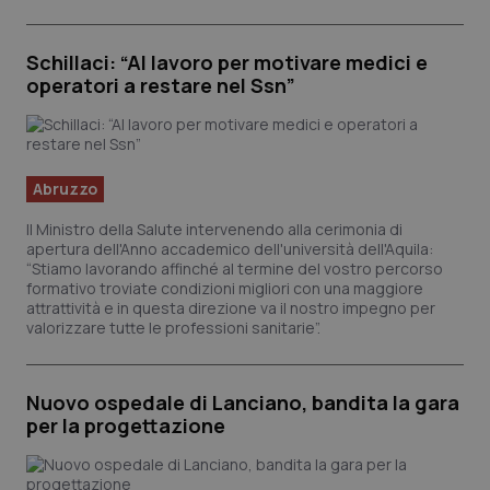
Schillaci: “Al lavoro per motivare medici e
operatori a restare nel Ssn”
Abruzzo
Il Ministro della Salute intervenendo alla cerimonia di
apertura dell'Anno accademico dell'università dell'Aquila:
“Stiamo lavorando affinché al termine del vostro percorso
formativo troviate condizioni migliori con una maggiore
attrattività e in questa direzione va il nostro impegno per
valorizzare tutte le professioni sanitarie”.
Nuovo ospedale di Lanciano, bandita la gara
per la progettazione