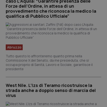
caso L’Aquila: “Garantire presenza delle
Forze dell’Ordine, in attesa di un
provvedimento che riconosca la medico la
qualifica di Pubblico Ufficiale”
Abruzzo
Tutto questo lo affronteremo quanto prima nella
Commissione X del Senato, da me presieduta, che si
occupa proprio di Sanità, Lavoro e Sociale, garantisce il
presidente
West Nile. L’Izs di Teramo ricostruisce la
strada anche a doppio senso di marcia del
virus