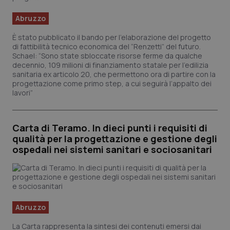
Abruzzo
È stato pubblicato il bando per l’elaborazione del progetto
di fattibilità tecnico economica del “Renzetti” del futuro.
Schael: “Sono state sbloccate risorse ferme da qualche
decennio, 109 milioni di finanziamento statale per l’edilizia
sanitaria ex articolo 20, che permettono ora di partire con la
progettazione come primo step, a cui seguirà l’appalto dei
lavori”
Carta di Teramo. In dieci punti i requisiti di
qualità per la progettazione e gestione degli
ospedali nei sistemi sanitari e sociosanitari
Abruzzo
La Carta rappresenta la sintesi dei contenuti emersi dai