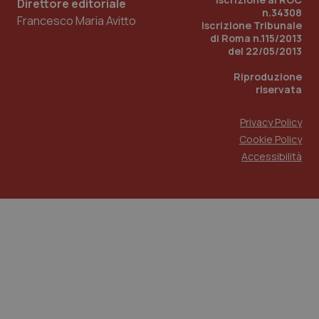
Direttore editoriale
n.34308
Francesco Maria Avitto
Iscrizione Tribunale
di Roma n.115/2013
del 22/05/2013
Riproduzione
riservata
Privacy Policy
Cookie Policy
Accessibilità