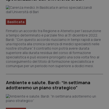
Basilicata
Firmato un accordo tra Regione e Ateneto per l’assunzione
a tempo determinato e parziale fino al 31 dicembre 2022.
Bardi: “Con questo accordo riusciamo in tempi rapidi a dare
una risposta alla cronica carenza di medici specialisti nelle
nostre strutture”. Il contratto non potrà avere durata
superiore alla durata residua del corso di formazione
specialistica e può essere prorogato una sola volta fino al
conseguimento del titolo di formazione specialistica e
comunque per un periodo non superiore a dodici mesi.
Ambiente e salute. Bardi: “In settimana
adotteremo un piano strategico”