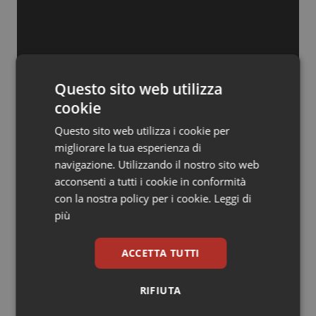
Questo sito web utilizza
cookie
Questo sito web utilizza i cookie per
migliorare la tua esperienza di
navigazione. Utilizzando il nostro sito web
acconsenti a tutti i cookie in conformità
con la nostra policy per i cookie.
Leggi di
più
ACCETTA TUTTI
Giovanni Rodriquez
RIFIUTA