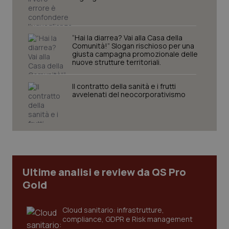
“Hai la diarrea? Vai alla Casa della
Comunità!” Slogan rischioso per una
giusta campagna promozionale delle
nuove strutture territoriali.
Il contratto della sanità e i frutti
avvelenati del neocorporativismo
Ultime analisi e review da QS Pro
Gold
Cloud sanitario: infrastrutture,
compliance, GDPR e Risk management