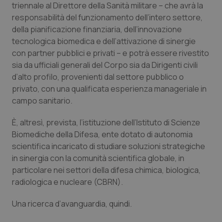
triennale al Direttore della Sanità militare – che avrà la
responsabilità del funzionamento dell’intero settore,
della pianificazione finanziaria, dell’innovazione
tecnologica biomedica e dell’attivazione di sinergie
con partner pubblici e privati – e potrà essere rivestito
sia da ufficiali generali del Corpo sia da Dirigenti civili
d’alto profilo, provenienti dal settore pubblico o
privato, con una qualificata esperienza manageriale in
campo sanitario.
È, altresì, prevista, l’istituzione dell’Istituto di Scienze
Biomediche della Difesa, ente dotato di autonomia
scientifica incaricato di studiare soluzioni strategiche
in sinergia con la comunità scientifica globale, in
particolare nei settori della difesa chimica, biologica,
radiologica e nucleare (CBRN).
Una ricerca d’avanguardia, quindi.