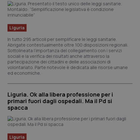
Liguria
In tutto 295 articoli per semplificare le leggi sanitarie.
Abrigate contestualmente oltre 100 disposizioni regionali.
Sottolineata l’importanza del collegamento con i servizi
sociali e la verifica dei risultati anche attraverso la
partecipazione dei cittadini e delle associazioni di
volontariato. Parte notevole è dedicata alle risorse umane
ed economiche.
Liguria. Ok alla libera professione per i
primari fuori dagli ospedali. Ma il Pd si
spacca
Liguria