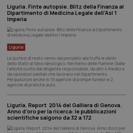
Liguria. Finte autopsie. Blitz della Finanza al
Dipartimento di Medicina Legale dell’Asl 1
Imperia
Liguria
Le ipotesi di reato vanno dal peculato alla truffa ai danni
dello Stato al falso ideologico. Nel mirino delle Fiamme Gialle
l’attività svolta dal dirigente responsabile, da altri 4 medici e
da operatori sanitari che lavorano nel Dipartimento.
Perquisizioni anche in 19 agenzie di pompe funebri e 2
agenzie di pratiche auto.
Liguria. Report 2014 del Galliera di Genova.
Anno d’oro per la ricerca: le pubblicazioni
scientifiche salgono da 32 a 172