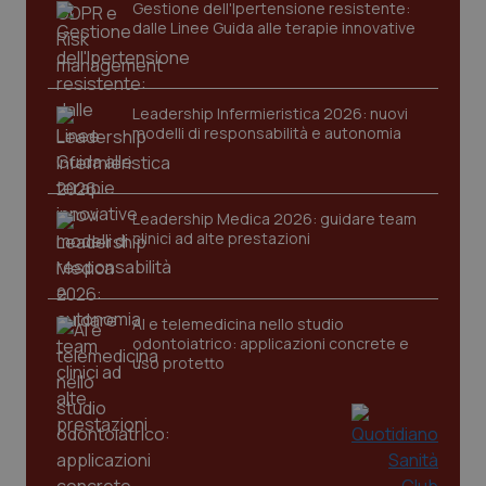
Gestione dell'Ipertensione resistente:
dalle Linee Guida alle terapie innovative
Leadership Infermieristica 2026: nuovi
modelli di responsabilità e autonomia
Leadership Medica 2026: guidare team
clinici ad alte prestazioni
AI e telemedicina nello studio
odontoiatrico: applicazioni concrete e
uso protetto