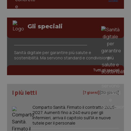
Gli speciali
Sanità digitale per garantire più salute e
sostenibilità. Ma servono standard e condivisione
Tutti gli speciali
I più letti
[7 giorni]
[30 giorni]
Comparto Sanità. Firmato il contratto 2025-
2027. Aumenti fino a 240 euro per gli
infermieri, arriva il capitolo sull'IA e nuove
tutele per il personale