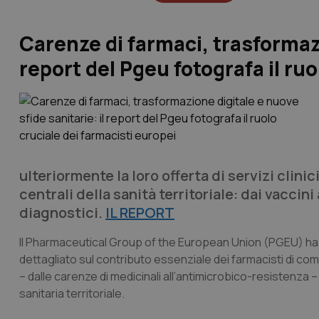
Carenze di farmaci, trasformazi
report del Pgeu fotografa il ruo
ulteriormente la loro offerta di servizi clini
centrali della sanità territoriale: dai vaccini
diagnostici.
IL REPORT
Il Pharmaceutical Group of the European Union (PGEU) ha
dettagliato sul contributo essenziale dei farmacisti di c
– dalle carenze di medicinali all’antimicrobico-resistenza –
sanitaria territoriale.