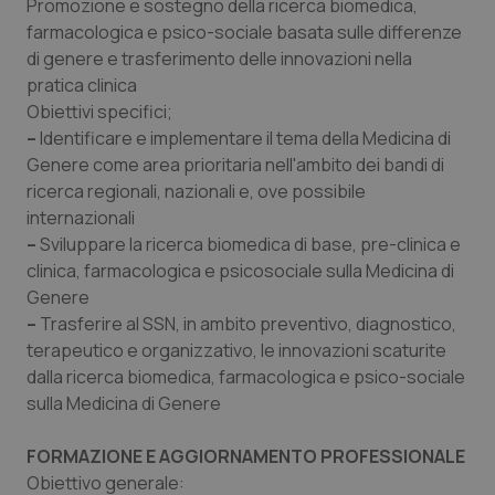
Promozione e sostegno della ricerca biomedica,
farmacologica e psico-sociale basata sulle differenze
di genere e trasferimento delle innovazioni nella
pratica clinica
Obiettivi specifici;
–
Identificare e implementare il tema della Medicina di
Genere come area prioritaria nell'ambito dei bandi di
ricerca regionali, nazionali e, ove possibile
internazionali
–
Sviluppare la ricerca biomedica di base, pre-clinica e
clinica, farmacologica e psicosociale sulla Medicina di
Genere
–
Trasferire al SSN, in ambito preventivo, diagnostico,
terapeutico e organizzativo, le innovazioni scaturite
dalla ricerca biomedica, farmacologica e psico-sociale
sulla Medicina di Genere
FORMAZIONE E AGGIORNAMENTO PROFESSIONALE
Obiettivo generale
: