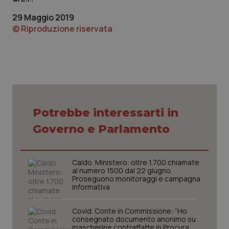
29 Maggio 2019
© Riproduzione riservata
Potrebbe interessarti in
Governo e Parlamento
Caldo. Ministero: oltre 1.700 chiamate
al numero 1500 dal 22 giugno.
Proseguono monitoraggi e campagna
informativa
Covid. Conte in Commissione: “Ho
consegnato documento anonimo su
mascherine contraffatte in Procura.