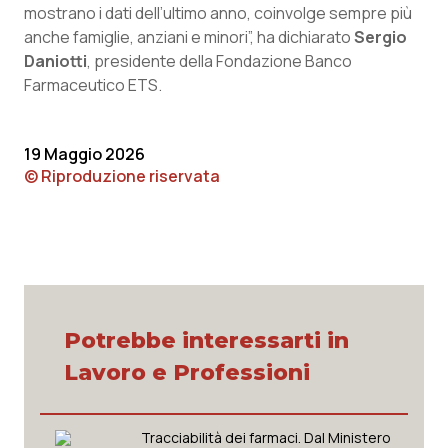
mostrano i dati dell’ultimo anno, coinvolge sempre più
anche famiglie, anziani e minori”, ha dichiarato
Sergio
Daniotti
, presidente della Fondazione Banco
Farmaceutico ETS.
19 Maggio 2026
© Riproduzione riservata
Potrebbe interessarti in
Lavoro e Professioni
Tracciabilità dei farmaci. Dal Ministero