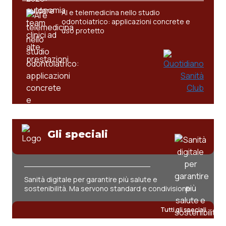
AI e telemedicina nello studio
odontoiatrico: applicazioni concrete e
uso protetto
Gli speciali
Sanità digitale per garantire più salute e
sostenibilità. Ma servono standard e condivisione
Tutti gli speciali