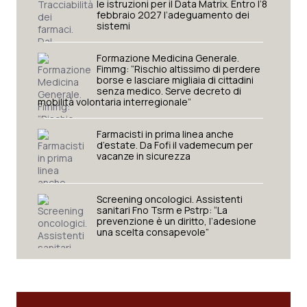
le istruzioni per il Data Matrix. Entro l’8
febbraio 2027 l’adeguamento dei
sistemi
Formazione Medicina Generale.
Fimmg: “Rischio altissimo di perdere
borse e lasciare migliaia di cittadini
senza medico. Serve decreto di
mobilità volontaria interregionale”
Farmacisti in prima linea anche
d’estate. Da Fofi il vademecum per
vacanze in sicurezza
Screening oncologici. Assistenti
sanitari Fno Tsrm e Pstrp: “La
prevenzione è un diritto, l’adesione
una scelta consapevole”