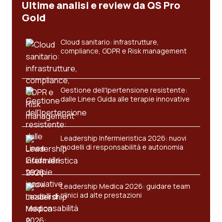
Ultime analisi e review da QS Pro
Gold
Cloud sanitario: infrastrutture,
compliance, GDPR e Risk management
Gestione dell'Ipertensione resistente:
dalle Linee Guida alle terapie innovative
Leadership Infermieristica 2026: nuovi
modelli di responsabilità e autonomia
Leadership Medica 2026: guidare team
clinici ad alte prestazioni