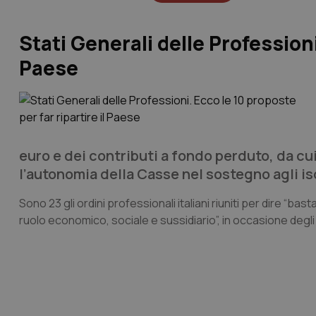
Stati Generali delle Professioni
Paese
euro e dei contributi a fondo perduto, da cui
l’autonomia della Casse nel sostegno agli isc
Sono 23 gli ordini professionali italiani riuniti per dire “bast
ruolo economico, sociale e sussidiario”, in occasione degli 