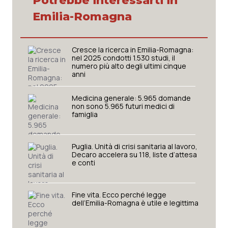
Potrebbe interessarti in
Emilia-Romagna
Cresce la ricerca in Emilia-Romagna:
nel 2025 condotti 1.530 studi, il
numero più alto degli ultimi cinque
anni
Medicina generale: 5.965 domande
non sono 5.965 futuri medici di
famiglia
Puglia. Unità di crisi sanitaria al lavoro,
Decaro accelera su 118, liste d’attesa
e conti
Fine vita. Ecco perché legge
dell’Emilia-Romagna è utile e legittima