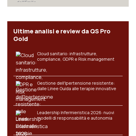
Ultime analisi e review da QS Pro
Gold
Cloud sanitario: infrastrutture,
compliance, GDPR e Risk management
Gestione dell'Ipertensione resistente:
dalle Linee Guida alle terapie innovative
Leadership Infermieristica 2026: nuovi
modelli di responsabilità e autonomia