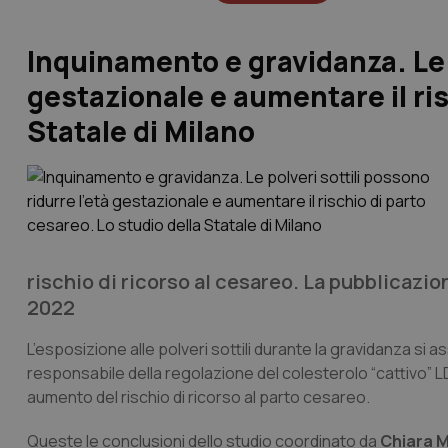
Inquinamento e gravidanza. Le p
gestazionale e aumentare il ris
Statale di Milano
rischio di ricorso al cesareo. La pubblicazio
2022
L’esposizione alle polveri sottili durante la gravidanza si a
responsabile della regolazione del colesterolo “cattivo” L
aumento del rischio di ricorso al parto cesareo.
Queste le conclusioni dello studio coordinato da
Chiara 