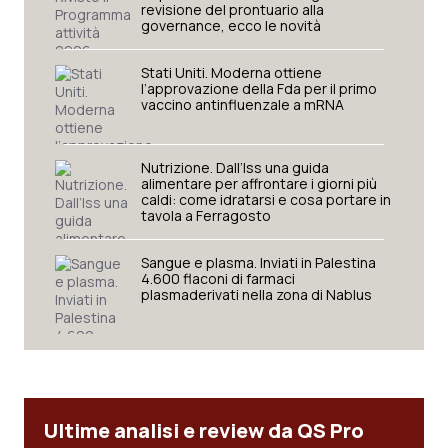
revisione del prontuario alla
governance, ecco le novità
Stati Uniti. Moderna ottiene
l’approvazione della Fda per il primo
vaccino antinfluenzale a mRNA
Nutrizione. Dall’Iss una guida
alimentare per affrontare i giorni più
caldi: come idratarsi e cosa portare in
tavola a Ferragosto
Sangue e plasma. Inviati in Palestina
4.600 flaconi di farmaci
plasmaderivati nella zona di Nablus
Ultime analisi e review da QS Pro