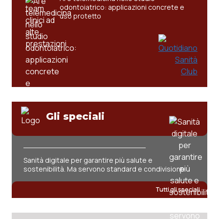
odontoiatrico: applicazioni concrete e
uso protetto
Gli speciali
Sanità digitale per garantire più salute e
sostenibilità. Ma servono standard e condivisione
Tutti gli speciali