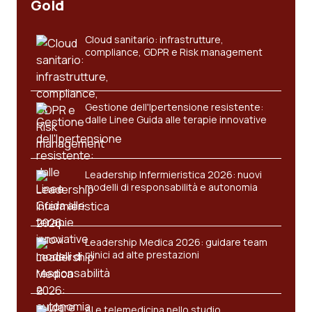
Gold
Cloud sanitario: infrastrutture,
compliance, GDPR e Risk management
Gestione dell'Ipertensione resistente:
dalle Linee Guida alle terapie innovative
Leadership Infermieristica 2026: nuovi
modelli di responsabilità e autonomia
Leadership Medica 2026: guidare team
clinici ad alte prestazioni
AI e telemedicina nello studio