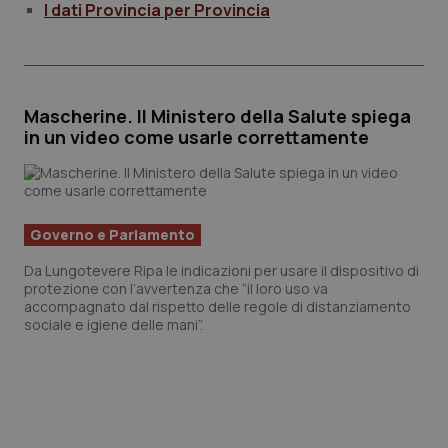
I dati Provincia per Provincia
Mascherine. Il Ministero della Salute spiega
in un video come usarle correttamente
Governo e Parlamento
Da Lungotevere Ripa le indicazioni per usare il dispositivo di
protezione con l’avvertenza che “il loro uso va
accompagnato dal rispetto delle regole di distanziamento
sociale e igiene delle mani”.