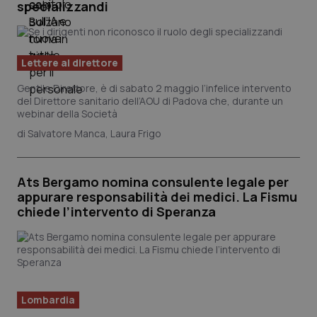
specializzandi
Lettere al direttore
Gentile Direttore, è di sabato 2 maggio l’infelice intervento
del Direttore sanitario dell’AOU di Padova che, durante un
webinar della Società
Salvatore Manca, Laura Frigo
Ats Bergamo nomina consulente legale per
appurare responsabilità dei medici. La Fismu
chiede l’intervento di Speranza
Lombardia