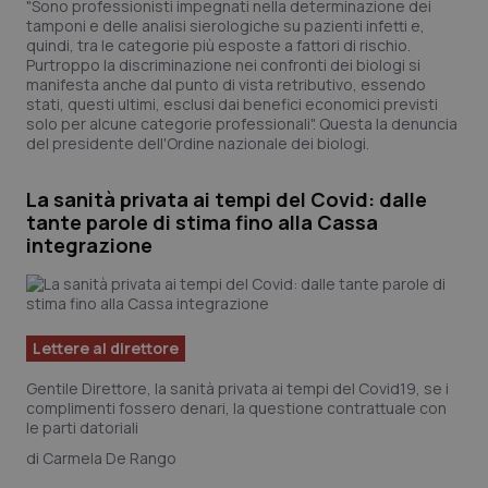
"Sono professionisti impegnati nella determinazione dei
tamponi e delle analisi sierologiche su pazienti infetti e,
quindi, tra le categorie più esposte a fattori di rischio.
Purtroppo la discriminazione nei confronti dei biologi si
manifesta anche dal punto di vista retributivo, essendo
stati, questi ultimi, esclusi dai benefici economici previsti
solo per alcune categorie professionali". Questa la denuncia
del presidente dell'Ordine nazionale dei biologi.
La sanità privata ai tempi del Covid: dalle
tante parole di stima fino alla Cassa
integrazione
Lettere al direttore
Gentile Direttore, la sanità privata ai tempi del Covid19, se i
complimenti fossero denari, la questione contrattuale con
le parti datoriali
Carmela De Rango