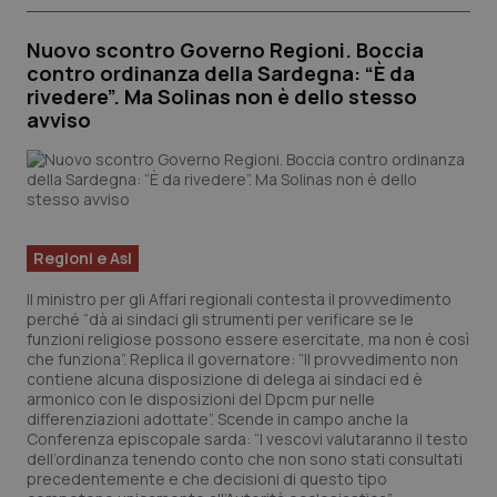
Nuovo scontro Governo Regioni. Boccia
contro ordinanza della Sardegna: “È da
rivedere”. Ma Solinas non è dello stesso
avviso
Regioni e Asl
Il ministro per gli Affari regionali contesta il provvedimento
perché “dà ai sindaci gli strumenti per verificare se le
funzioni religiose possono essere esercitate, ma non è così
che funziona”. Replica il governatore: “Il provvedimento non
contiene alcuna disposizione di delega ai sindaci ed è
armonico con le disposizioni del Dpcm pur nelle
differenziazioni adottate”. Scende in campo anche la
Conferenza episcopale sarda: “I vescovi valutaranno il testo
dell’ordinanza tenendo conto che non sono stati consultati
precedentemente e che decisioni di questo tipo