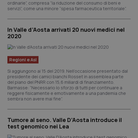
ordinarie”, compresa “la riduzione del consumo di beni e
servizi”, come una minore “spesa farmaceutica territoriale”.
In Valle d’Aosta arrivati 20 nuovi medici nel
2020
Regioni e Asl
Si aggiungono ai 15 del 2019. Nell’occasione presentato dal
presidente dei camici bianchi Rosset in assemblea parte
del piano del PNRR con 15,6 miliardi di finanziamento.
Barmasse: “Necessario lo sforzo di tutti per continuare a
reggere fisicamente e emotivamente a una pandemia che
sembra non avere mai fine”.
Tumore al seno. Valle D’Aosta introduce il
test genomico nei Lea