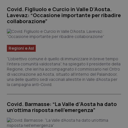
Covid. Figliuolo e Curcio in Valle D’Aosta.
Lavevaz: “Occasione importante per ribadire
collaborazione”
Regioni e Asl
“L’obiettivo comune è quello di immunizzare in breve tempo
l’intera comunità valdostana”, ha spiegato il presidente della
Regione, che ieri ha accompagnato il commissario nel Cntro
di vaccinazione ad Aosta, situato all’interno del Palaindoor,
una delle quattro sedi vaccinali allestite in Valle d’Aosta per
la campagna anti-Covid.
Covid. Barmasse: “La Valle d’Aosta ha dato
un’ottima risposta nell’emergenza”