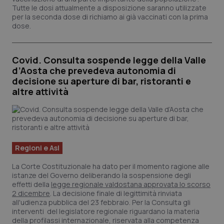
Tutte le dosi attualmente a disposizione saranno utilizzate
per la seconda dose di richiamo ai già vaccinati con la prima
dose.
Covid. Consulta sospende legge della Valle
d’Aosta che prevedeva autonomia di
decisione su aperture di bar, ristoranti e
altre attività
Regioni e Asl
La Corte Costituzionale ha dato per il momento ragione alle
istanze del Governo deliberando la sospensione degli
effetti della
legge regionale valdostana approvata lo scorso
2 dicembre
. La decisione finale di legittimità rinviata
all'udienza pubblica del 23 febbraio. Per la Consulta gli
interventi del legislatore regionale riguardano la materia
della profilassi internazionale, riservata alla competenza