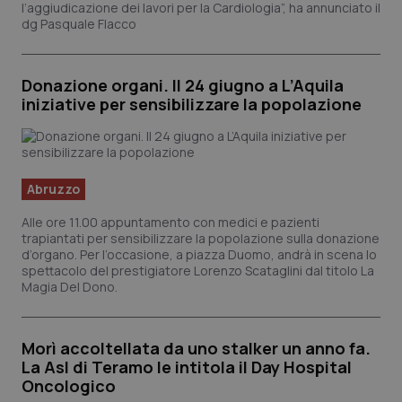
l’aggiudicazione dei lavori per la Cardiologia”, ha annunciato il
dg Pasquale Flacco
Donazione organi. Il 24 giugno a L’Aquila
iniziative per sensibilizzare la popolazione
Abruzzo
Alle ore 11.00 appuntamento con medici e pazienti
trapiantati per sensibilizzare la popolazione sulla donazione
d’organo. Per l’occasione, a piazza Duomo, andrà in scena lo
spettacolo del prestigiatore Lorenzo Scataglini dal titolo La
Magia Del Dono.
Morì accoltellata da uno stalker un anno fa.
La Asl di Teramo le intitola il Day Hospital
Oncologico