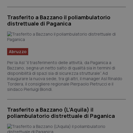
Trasferito a Bazzano il poliambulatorio
distrettuale di Paganica
Abruzzo
Per la Asl “il trasferimento delle attività, da Paganica a
Bazzano, segna un netto salto di qualità sia in termini di
disponibilità di spazi sia di sicurezza strutturale”. Ad
inaugurare la nuova sede, tra gli altri, il manager Asl Rinaldo
Tordera, il consigliere regionale Pierpaolo Pietrucci e il
sindaco Pierluigi Biondi.
Trasferito a Bazzano (L’Aquila) il
poliambulatorio distrettuale di Paganica