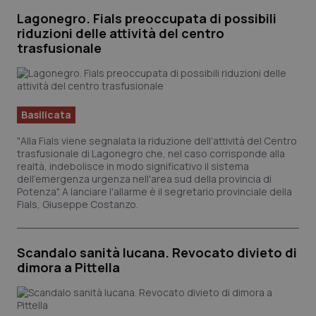
Lagonegro. Fials preoccupata di possibili
riduzioni delle attività del centro
trasfusionale
Basilicata
"Alla Fials viene segnalata la riduzione dell’attività del Centro
trasfusionale di Lagonegro che, nel caso corrisponde alla
realtà, indebolisce in modo significativo il sistema
dell'emergenza urgenza nell'area sud della provincia di
Potenza". A lanciare l'allarme è il segretario provinciale della
Fials, Giuseppe Costanzo.
Scandalo sanità lucana. Revocato divieto di
dimora a Pittella