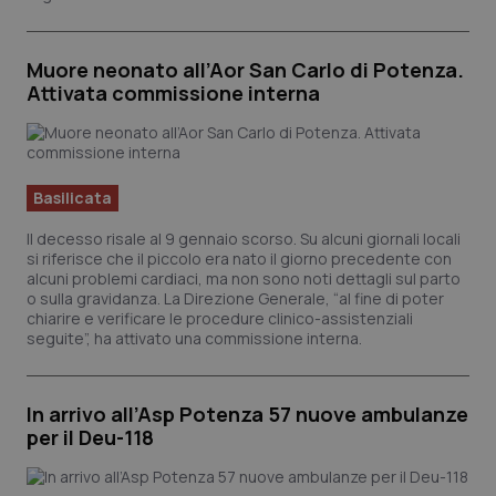
Muore neonato all’Aor San Carlo di Potenza.
Attivata commissione interna
Basilicata
Il decesso risale al 9 gennaio scorso. Su alcuni giornali locali
si riferisce che il piccolo era nato il giorno precedente con
alcuni problemi cardiaci, ma non sono noti dettagli sul parto
o sulla gravidanza. La Direzione Generale, “al fine di poter
chiarire e verificare le procedure clinico-assistenziali
seguite”, ha attivato una commissione interna.
In arrivo all’Asp Potenza 57 nuove ambulanze
per il Deu-118