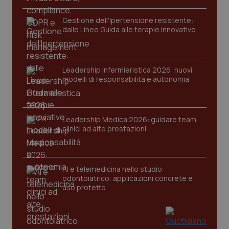
Gestione dell'Ipertensione resistente:
dalle Linee Guida alle terapie innovative
Leadership Infermieristica 2026: nuovi
modelli di responsabilità e autonomia
Leadership Medica 2026: guidare team
clinici ad alte prestazioni
AI e telemedicina nello studio
odontoiatrico: applicazioni concrete e
uso protetto