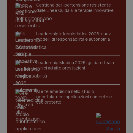
Gestione dell'Ipertensione resistente:
dalle Linee Guida alle terapie innovative
Leadership Infermieristica 2026: nuovi
modelli di responsabilità e autonomia
Leadership Medica 2026: guidare team
clinici ad alte prestazioni
AI e telemedicina nello studio
odontoiatrico: applicazioni concrete e
uso protetto