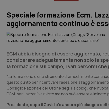
Speciale formazione Ecm. Lazz
aggiornamento continuo è ess
ECM abbia bisogno di essere aggiornato, res
considerare adeguatamente non solo le speci
la formazione sul campo, i vari percorsi che
“La formazione è uno strumento di arricchimento continuo,
questo punto per incentivare l’adesione all’aggiornamento
Consiglio Nazionale dell’Ordine degli Psicologi, che invoca 
ECM, per Lazzari “va rivisto ma non può essere eliminato 
Presidente, dopo il Covid c’è ancora più bisogno del