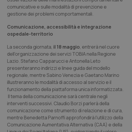
comunicative e sulle modalità di prevenzione e
gestione dei problemi comportamentali.
Comunicazione, accessibilità e integrazione
ospedale-territorio
La seconda giornata,
il 18 maggio
, entrerà nel cuore
dell’organizzazione dei servizi TOBIA nella Regione
Lazio. Stefano Capparucci e Antonella Leto
presenteranno indirizzi e linee guida del modello
regionale, mentre Sabino Venezia e Gaetano Marino
illustreranno le modalità di accesso al servizio e il
funzionamento della piattaforma unica informatizzata.
Il tema della comunicazione sarà centrale negli
interventi successivi. Claudio Borzi parlerà della
comunicazione come strumento di relazione e di cura,
mentre Benedetta Parnoffi approfondirà l’utilizzo della
Comunicazione Aumentativa Alternativa (CAA) e della
Lingua dei Segni Italiana (LIS), evidenziando il valore