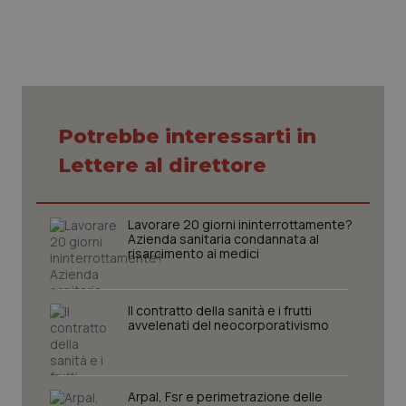
Potrebbe interessarti in
Lettere al direttore
Lavorare 20 giorni ininterrottamente?
Azienda sanitaria condannata al
risarcimento ai medici
Il contratto della sanità e i frutti
avvelenati del neocorporativismo
Arpal, Fsr e perimetrazione delle