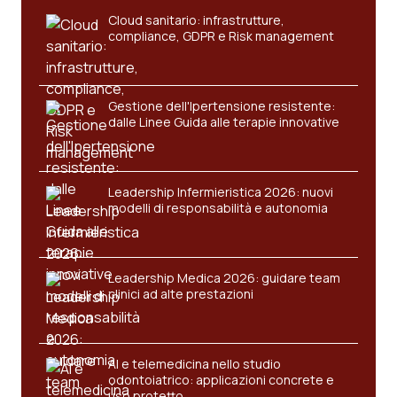
Cloud sanitario: infrastrutture,
compliance, GDPR e Risk management
Gestione dell'Ipertensione resistente:
dalle Linee Guida alle terapie innovative
Leadership Infermieristica 2026: nuovi
modelli di responsabilità e autonomia
Leadership Medica 2026: guidare team
clinici ad alte prestazioni
AI e telemedicina nello studio
odontoiatrico: applicazioni concrete e
uso protetto