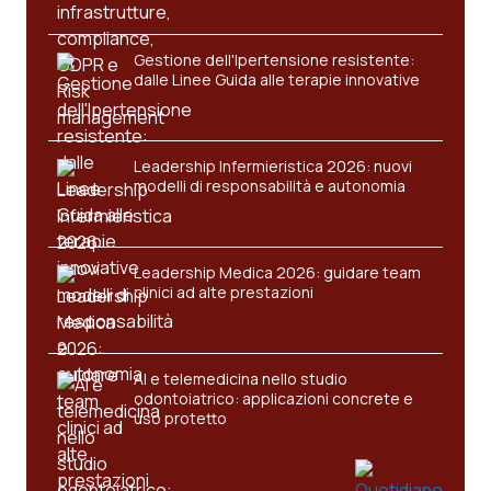
Gestione dell'Ipertensione resistente:
dalle Linee Guida alle terapie innovative
Leadership Infermieristica 2026: nuovi
modelli di responsabilità e autonomia
Leadership Medica 2026: guidare team
clinici ad alte prestazioni
AI e telemedicina nello studio
odontoiatrico: applicazioni concrete e
uso protetto