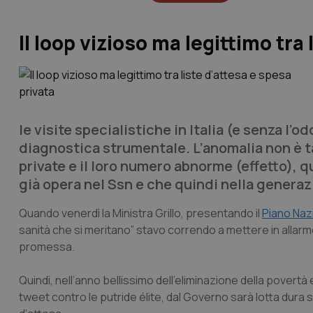
Il loop vizioso ma legittimo tra
le visite specialistiche in Italia (e senza l’
diagnostica strumentale. L’anomalia non è tan
private e il loro numero abnorme (effetto), 
già opera nel Ssn e che quindi nella generaz
Quando venerdì la Ministra Grillo, presentando il
Piano Nazi
sanità che si meritano” stavo correndo a mettere in allarm
promessa.
Quindi, nell’anno bellissimo dell’eliminazione della povertà
tweet contro le putride élite, dal Governo sarà lotta dura s