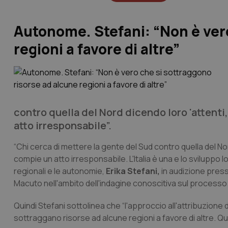
Autonome. Stefani: “Non è vero
regioni a favore di altre”
contro quella del Nord dicendo loro 'attenti
atto irresponsabile”.
“Chi cerca di mettere la gente del Sud contro quella del No
compie un atto irresponsabile. L'Italia è una e lo sviluppo lo
regionali e le autonomie,
Erika Stefani,
in audizione press
Macuto nell'ambito dell'indagine conoscitiva sul processo 
Quindi Stefani sottolinea che “l'approccio all'attribuzione
sottraggano risorse ad alcune regioni a favore di altre. Qu