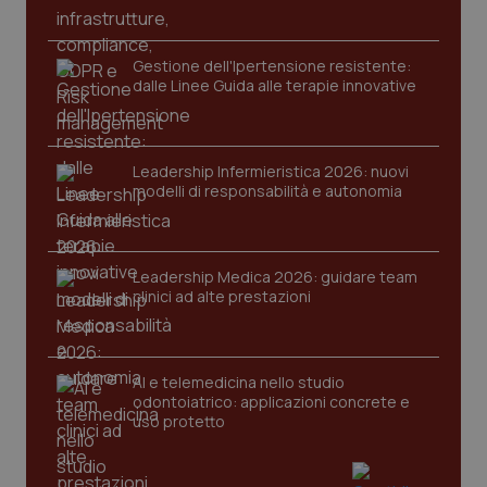
Gestione dell'Ipertensione resistente:
dalle Linee Guida alle terapie innovative
Leadership Infermieristica 2026: nuovi
modelli di responsabilità e autonomia
Leadership Medica 2026: guidare team
clinici ad alte prestazioni
AI e telemedicina nello studio
odontoiatrico: applicazioni concrete e
uso protetto