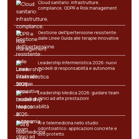
Cloud sanitario: infrastrutture,
compliance, GDPR e Risk management
Gestione dell'Ipertensione resistente:
dalle Linee Guida alle terapie innovative
Leadership Infermieristica 2026: nuovi
modelli di responsabilità e autonomia
Leadership Medica 2026: guidare team
clinici ad alte prestazioni
AI e telemedicina nello studio
odontoiatrico: applicazioni concrete e
uso protetto