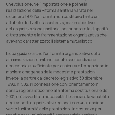
un’evoluzione. Nell’ impostazione e poi nella
realizzazione della Riforma sanitaria varata nel
dicembre 1978 l’uniformità non costituiva tanto un
attributo dei livelli di assistenza, ma un obiettivo
dell’organizzazione sanitaria, per superare le disparità
di trattamento e la frammentazione organizzativa che
avevano caratterizzato il sistema mutualistico.
L’idea guida era che l’uniformità organizzativa delle
amministrazioni sanitarie costituisse condizione
necessaria e sufficiente per assicurare l’erogazione in
maniera omogenea delle medesime prestazioni.
Invece, a partire dal decreto legislativo 30 dicembre
1992, n. 502, in connessione con l’orientamento in
senso regionalistico fino alla riforma costituzionale del
2001, si è avvertita la necessità di bilanciare la variabilità
degli assetti organizzativi regionali con una tensione
verso l’uniformità delle prestazioni. In sostanza per