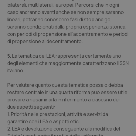
bilaterali, multilaterali, europei. Percorsi che in ogni
caso andranno avanti anche se non sempre saranno
lineari, potranno conoscere fasi di
stop and go
,
saranno condizionati dalla propria esperienza storica,
con periodi di propensione all’accentramento e periodi
di propensione al decentramento.
5.
La tematica dei LEA rappresenta certamente uno
degli elementi che maggiormente caratterizzano il SSN
italiano.
Per valutare quanto questa tematica possa o debba
restare centrale in una quarta riforma può essere utile
provare a riesaminarla in riferimento a ciascuno dei
due aspetti seguenti:
1. Priorità nelle prestazioni, attività e servizi da
garantire con i LEA e aspetti etici
2. LEA e devoluzione conseguente alla modifica del