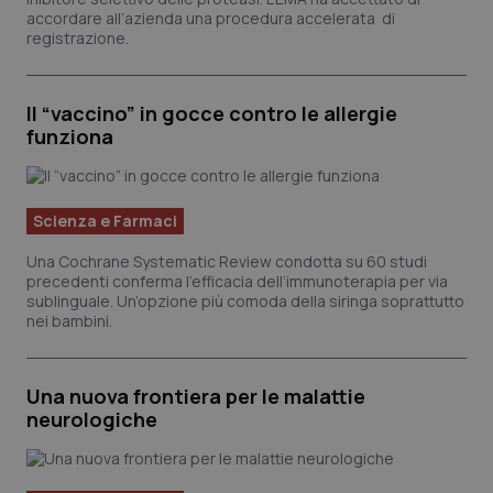
accordare all’azienda una procedura accelerata di
registrazione.
Il “vaccino” in gocce contro le allergie
funziona
Scienza e Farmaci
Una Cochrane Systematic Review condotta su 60 studi
precedenti conferma l’efficacia dell’immunoterapia per via
sublinguale. Un’opzione più comoda della siringa soprattutto
nei bambini.
Una nuova frontiera per le malattie
neurologiche